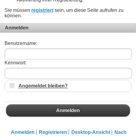
Sie müssen
registriert
sein, um diese Seite aufrufen zu
können.
Anmelden
Benutzername:
Kennwort:
Angemeldet bleiben?
Anmelden
Anmelden
Registrieren
Desktop-Ansicht
Nach