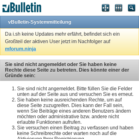
vBulletin-Systemmitteilung
Da i.sh keine Updates mehr erfährt, befindet sich ein
Großteil der aktiven User jetzt im Nachfolger auf
mforum.ninja
Sie sind nicht angemeldet oder Sie haben keine
Rechte diese Seite zu betreten. Dies könnte einer der
Gründe sein:
Sie sind nicht angemeldet. Bitte füllen Sie die Felder
unten auf der Seite aus und versuchen Sie es erneut.
Sie haben keine ausreichenden Rechte, um auf
diese Seite zuzugreifen. Dies kann der Fall sein,
wenn Sie Beiträge eines anderen Benutzers ändern
möchten oder administrative bzw. andere nicht
erlaubte Funktionen aufrufen.
Sie versuchen einen Beitrag zu verfassen und haben
keine Schreibrechte oder warten noch auf die
Aktivierung Ihrer Registrierung.