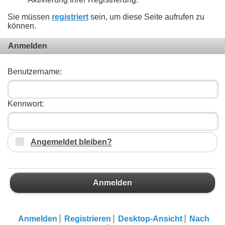
Sie müssen
registriert
sein, um diese Seite aufrufen zu
können.
Anmelden
Benutzername:
Kennwort:
Angemeldet bleiben?
Anmelden
Anmelden
Registrieren
Desktop-Ansicht
Nach