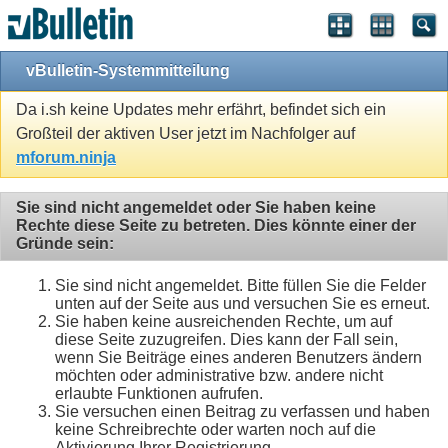
vBulletin-Systemmitteilung
Da i.sh keine Updates mehr erfährt, befindet sich ein
Großteil der aktiven User jetzt im Nachfolger auf
mforum.ninja
Sie sind nicht angemeldet oder Sie haben keine
Rechte diese Seite zu betreten. Dies könnte einer der
Gründe sein:
Sie sind nicht angemeldet. Bitte füllen Sie die Felder
unten auf der Seite aus und versuchen Sie es erneut.
Sie haben keine ausreichenden Rechte, um auf
diese Seite zuzugreifen. Dies kann der Fall sein,
wenn Sie Beiträge eines anderen Benutzers ändern
möchten oder administrative bzw. andere nicht
erlaubte Funktionen aufrufen.
Sie versuchen einen Beitrag zu verfassen und haben
keine Schreibrechte oder warten noch auf die
Aktivierung Ihrer Registrierung.