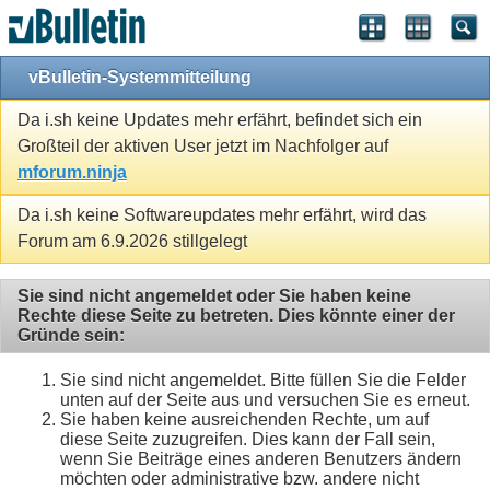
vBulletin-Systemmitteilung
Da i.sh keine Updates mehr erfährt, befindet sich ein
Großteil der aktiven User jetzt im Nachfolger auf
mforum.ninja
Da i.sh keine Softwareupdates mehr erfährt, wird das
Forum am 6.9.2026 stillgelegt
Sie sind nicht angemeldet oder Sie haben keine
Rechte diese Seite zu betreten. Dies könnte einer der
Gründe sein:
Sie sind nicht angemeldet. Bitte füllen Sie die Felder
unten auf der Seite aus und versuchen Sie es erneut.
Sie haben keine ausreichenden Rechte, um auf
diese Seite zuzugreifen. Dies kann der Fall sein,
wenn Sie Beiträge eines anderen Benutzers ändern
möchten oder administrative bzw. andere nicht