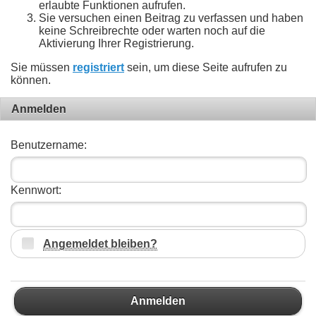
erlaubte Funktionen aufrufen.
Sie versuchen einen Beitrag zu verfassen und haben
keine Schreibrechte oder warten noch auf die
Aktivierung Ihrer Registrierung.
Sie müssen
registriert
sein, um diese Seite aufrufen zu
können.
Anmelden
Benutzername:
Kennwort:
Angemeldet bleiben?
Anmelden