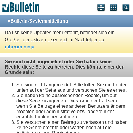
vBulletin-Systemmitteilung
Da i.sh keine Updates mehr erfährt, befindet sich ein
Großteil der aktiven User jetzt im Nachfolger auf
mforum.ninja
Sie sind nicht angemeldet oder Sie haben keine
Rechte diese Seite zu betreten. Dies könnte einer der
Gründe sein:
Sie sind nicht angemeldet. Bitte füllen Sie die Felder
unten auf der Seite aus und versuchen Sie es erneut.
Sie haben keine ausreichenden Rechte, um auf
diese Seite zuzugreifen. Dies kann der Fall sein,
wenn Sie Beiträge eines anderen Benutzers ändern
möchten oder administrative bzw. andere nicht
erlaubte Funktionen aufrufen.
Sie versuchen einen Beitrag zu verfassen und haben
keine Schreibrechte oder warten noch auf die
Aktivierung Ihrer Registrierung.