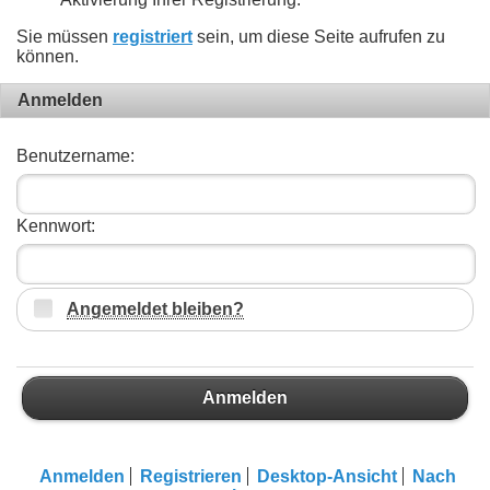
Sie müssen
registriert
sein, um diese Seite aufrufen zu
können.
Anmelden
Benutzername:
Kennwort:
Angemeldet bleiben?
Anmelden
Anmelden
Registrieren
Desktop-Ansicht
Nach