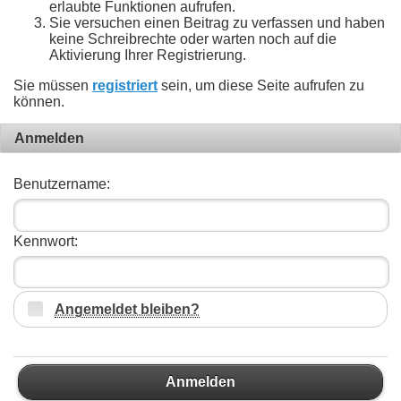
erlaubte Funktionen aufrufen.
Sie versuchen einen Beitrag zu verfassen und haben
keine Schreibrechte oder warten noch auf die
Aktivierung Ihrer Registrierung.
Sie müssen
registriert
sein, um diese Seite aufrufen zu
können.
Anmelden
Benutzername:
Kennwort:
Angemeldet bleiben?
Anmelden