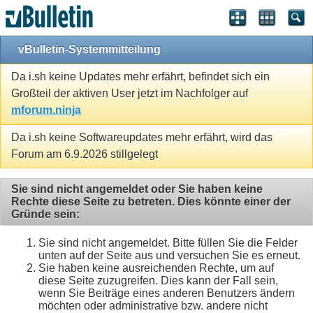
vBulletin-Systemmitteilung
Da i.sh keine Updates mehr erfährt, befindet sich ein
Großteil der aktiven User jetzt im Nachfolger auf
mforum.ninja
Da i.sh keine Softwareupdates mehr erfährt, wird das
Forum am 6.9.2026 stillgelegt
Sie sind nicht angemeldet oder Sie haben keine
Rechte diese Seite zu betreten. Dies könnte einer der
Gründe sein:
Sie sind nicht angemeldet. Bitte füllen Sie die Felder
unten auf der Seite aus und versuchen Sie es erneut.
Sie haben keine ausreichenden Rechte, um auf
diese Seite zuzugreifen. Dies kann der Fall sein,
wenn Sie Beiträge eines anderen Benutzers ändern
möchten oder administrative bzw. andere nicht