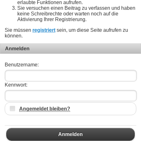
erlaubte Funktionen aufrufen.
Sie versuchen einen Beitrag zu verfassen und haben
keine Schreibrechte oder warten noch auf die
Aktivierung Ihrer Registrierung.
Sie müssen
registriert
sein, um diese Seite aufrufen zu
können.
Anmelden
Benutzername:
Kennwort:
Angemeldet bleiben?
Anmelden