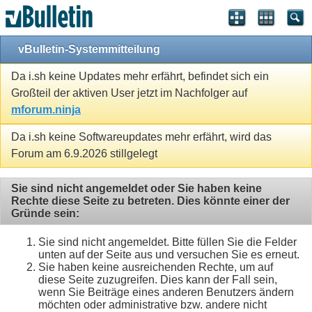
vBulletin-Systemmitteilung
Da i.sh keine Updates mehr erfährt, befindet sich ein
Großteil der aktiven User jetzt im Nachfolger auf
mforum.ninja
Da i.sh keine Softwareupdates mehr erfährt, wird das
Forum am 6.9.2026 stillgelegt
Sie sind nicht angemeldet oder Sie haben keine
Rechte diese Seite zu betreten. Dies könnte einer der
Gründe sein:
Sie sind nicht angemeldet. Bitte füllen Sie die Felder
unten auf der Seite aus und versuchen Sie es erneut.
Sie haben keine ausreichenden Rechte, um auf
diese Seite zuzugreifen. Dies kann der Fall sein,
wenn Sie Beiträge eines anderen Benutzers ändern
möchten oder administrative bzw. andere nicht