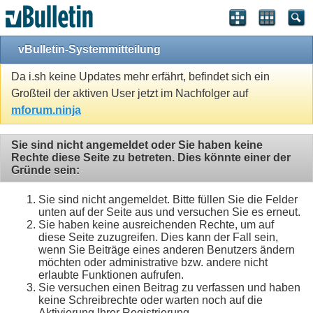
vBulletin-Systemmitteilung
Da i.sh keine Updates mehr erfährt, befindet sich ein
Großteil der aktiven User jetzt im Nachfolger auf
mforum.ninja
Sie sind nicht angemeldet oder Sie haben keine
Rechte diese Seite zu betreten. Dies könnte einer der
Gründe sein:
Sie sind nicht angemeldet. Bitte füllen Sie die Felder
unten auf der Seite aus und versuchen Sie es erneut.
Sie haben keine ausreichenden Rechte, um auf
diese Seite zuzugreifen. Dies kann der Fall sein,
wenn Sie Beiträge eines anderen Benutzers ändern
möchten oder administrative bzw. andere nicht
erlaubte Funktionen aufrufen.
Sie versuchen einen Beitrag zu verfassen und haben
keine Schreibrechte oder warten noch auf die
Aktivierung Ihrer Registrierung.