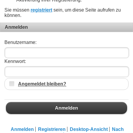
Sie müssen
registriert
sein, um diese Seite aufrufen zu
können.
Anmelden
Benutzername:
Kennwort:
Angemeldet bleiben?
Anmelden
Anmelden
Registrieren
Desktop-Ansicht
Nach