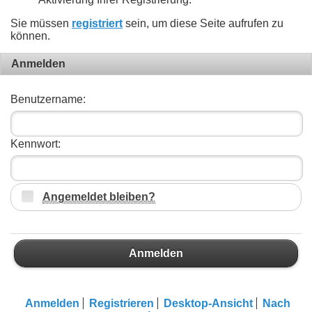
Sie müssen
registriert
sein, um diese Seite aufrufen zu
können.
Anmelden
Benutzername:
Kennwort:
Angemeldet bleiben?
Anmelden
Anmelden
Registrieren
Desktop-Ansicht
Nach