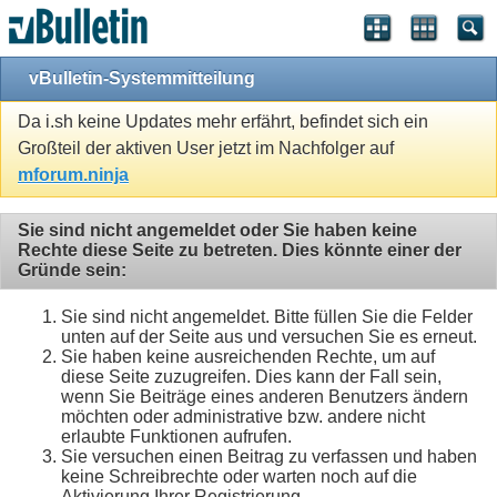
vBulletin-Systemmitteilung
Da i.sh keine Updates mehr erfährt, befindet sich ein
Großteil der aktiven User jetzt im Nachfolger auf
mforum.ninja
Sie sind nicht angemeldet oder Sie haben keine
Rechte diese Seite zu betreten. Dies könnte einer der
Gründe sein:
Sie sind nicht angemeldet. Bitte füllen Sie die Felder
unten auf der Seite aus und versuchen Sie es erneut.
Sie haben keine ausreichenden Rechte, um auf
diese Seite zuzugreifen. Dies kann der Fall sein,
wenn Sie Beiträge eines anderen Benutzers ändern
möchten oder administrative bzw. andere nicht
erlaubte Funktionen aufrufen.
Sie versuchen einen Beitrag zu verfassen und haben
keine Schreibrechte oder warten noch auf die
Aktivierung Ihrer Registrierung.