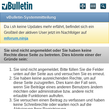
vBulletin-Systemmitteilung
Da i.sh keine Updates mehr erfährt, befindet sich ein
Großteil der aktiven User jetzt im Nachfolger auf
mforum.ninja
Sie sind nicht angemeldet oder Sie haben keine
Rechte diese Seite zu betreten. Dies könnte einer der
Gründe sein:
Sie sind nicht angemeldet. Bitte füllen Sie die Felder
unten auf der Seite aus und versuchen Sie es erneut.
Sie haben keine ausreichenden Rechte, um auf
diese Seite zuzugreifen. Dies kann der Fall sein,
wenn Sie Beiträge eines anderen Benutzers ändern
möchten oder administrative bzw. andere nicht
erlaubte Funktionen aufrufen.
Sie versuchen einen Beitrag zu verfassen und haben
keine Schreibrechte oder warten noch auf die
Aktivierung Ihrer Registrierung.