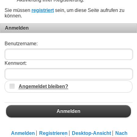
Sie müssen
registriert
sein, um diese Seite aufrufen zu
können.
Anmelden
Benutzername:
Kennwort:
Angemeldet bleiben?
Anmelden
Anmelden
Registrieren
Desktop-Ansicht
Nach