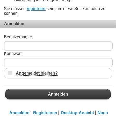
Sie müssen
registriert
sein, um diese Seite aufrufen zu
können.
Anmelden
Benutzername:
Kennwort:
Angemeldet bleiben?
Anmelden
Anmelden
Registrieren
Desktop-Ansicht
Nach