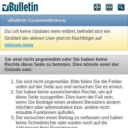
vBulletin-Systemmitteilung
Da i.sh keine Updates mehr erfährt, befindet sich ein
Großteil der aktiven User jetzt im Nachfolger auf
mforum.ninja
Sie sind nicht angemeldet oder Sie haben keine
Rechte diese Seite zu betreten. Dies könnte einer der
Gründe sein:
Sie sind nicht angemeldet. Bitte füllen Sie die Felder
unten auf der Seite aus und versuchen Sie es erneut.
Sie haben keine ausreichenden Rechte, um auf
diese Seite zuzugreifen. Dies kann der Fall sein,
wenn Sie Beiträge eines anderen Benutzers ändern
möchten oder administrative bzw. andere nicht
erlaubte Funktionen aufrufen.
Sie versuchen einen Beitrag zu verfassen und haben
keine Schreibrechte oder warten noch auf die
Aktivierung Ihrer Registrierung.